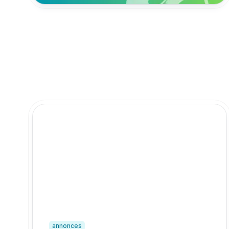
annonces