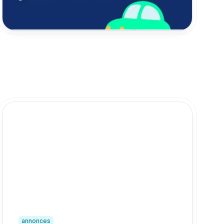
28 novembre 2025
annonces