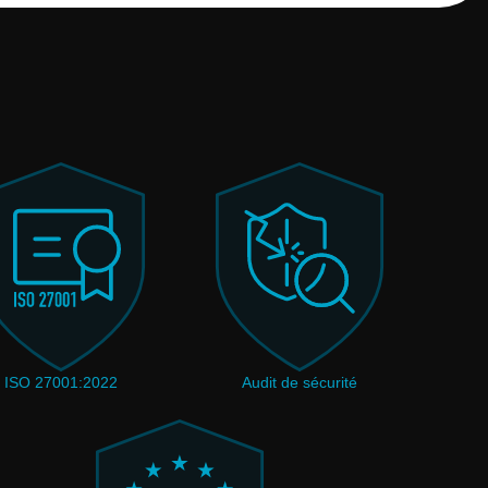
ISO 27001:2022
Audit de sécurité