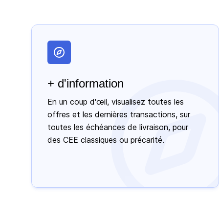
+ d'information
En un coup d'œil, visualisez toutes les
offres et les dernières transactions, sur
toutes les échéances de livraison, pour
des CEE classiques ou précarité.