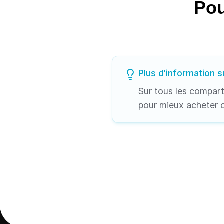
Pou
Plus d'information su
Sur tous les compar
pour mieux acheter 