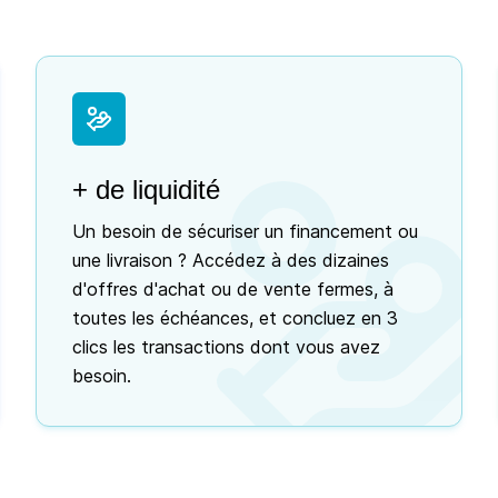
+ de liquidité
Un besoin de sécuriser un financement ou
une livraison ? Accédez à des dizaines
d'offres d'achat ou de vente fermes, à
toutes les échéances, et concluez en 3
clics les transactions dont vous avez
besoin.