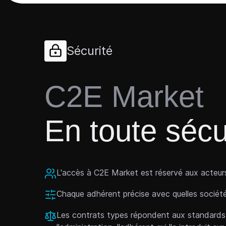
Sécurité
C2E Market
En toute sécu
L'accès à C2E Market est réservé aux acteur
Chaque adhérent précise avec quelles sociétés 
Les contrats types répondent aux standards 