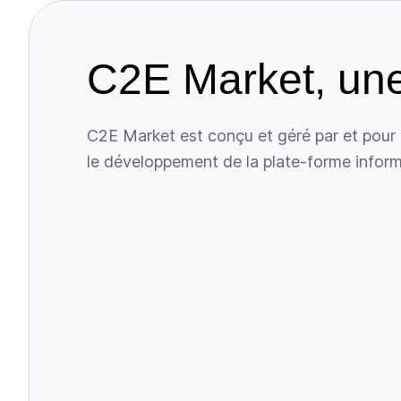
C2E Market, une i
C2E Market est conçu et géré par et pour l
le développement de la plate-forme inform