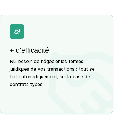
+ d'efficacité
Nul besoin de négocier les termes
juridiques de vos transactions : tout se
fait automatiquement, sur la base de
contrats types.