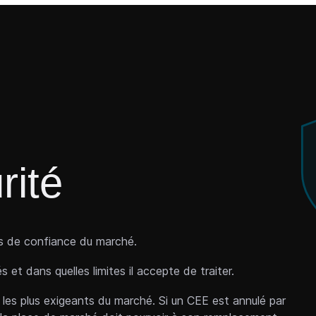
rité
s de confiance du marché.
et dans quelles limites il accepte de traiter.
les plus exigeants du marché. Si un CEE est annulé par