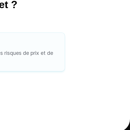
et ?
s risques de prix et de