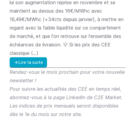
lui son augmentation reprise en novembre et se
maintient au dessus des 16€/MWhc avec
16,49€/MWhc (+34cts depuis janvier), à mettre en
regard avec la faible liquidité sur ce compartiment
de marché, et que l'on retrouve sur l'ensemble des
échéances de livraison. 💡 Si les prix des CEE
classique (…)
Lire la suite
Rendez-vous le mois prochain pour votre nouvelle
newsletter !
Pour suivre les actualités des CEE en temps réel,
abonnez-vous à la
page LinkedIn de C2E Market
.
Les indices de prix mensuels seront disponibles
dès le 1e du mois sur
notre site
.