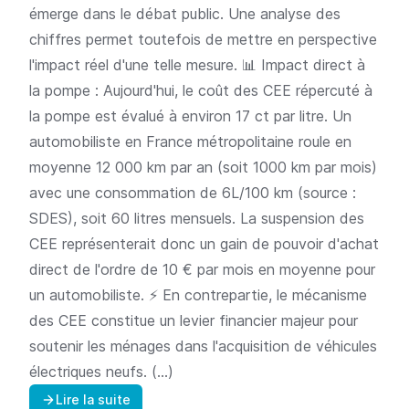
émerge dans le débat public. Une analyse des
chiffres permet toutefois de mettre en perspective
l'impact réel d'une telle mesure. 📊 Impact direct à
la pompe : Aujourd'hui, le coût des CEE répercuté à
la pompe est évalué à environ 17 ct par litre. Un
automobiliste en France métropolitaine roule en
moyenne 12 000 km par an (soit 1000 km par mois)
avec une consommation de 6L/100 km (source :
SDES), soit 60 litres mensuels. La suspension des
CEE représenterait donc un gain de pouvoir d'achat
direct de l'ordre de 10 € par mois en moyenne pour
un automobiliste. ⚡ En contrepartie, le mécanisme
des CEE constitue un levier financier majeur pour
soutenir les ménages dans l'acquisition de véhicules
électriques neufs. (…)
Lire la suite