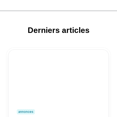
Derniers articles
annonces