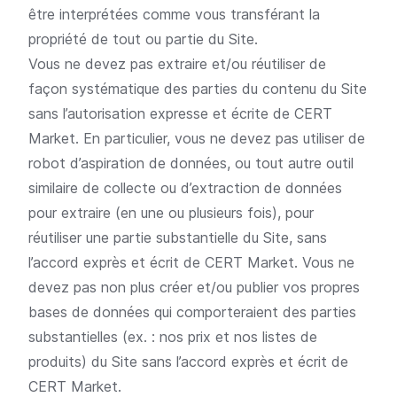
être interprétées comme vous transférant la
propriété de tout ou partie du Site.
Vous ne devez pas extraire et/ou réutiliser de
façon systématique des parties du contenu du Site
sans l’autorisation expresse et écrite de CERT
Market. En particulier, vous ne devez pas utiliser de
robot d’aspiration de données, ou tout autre outil
similaire de collecte ou d’extraction de données
pour extraire (en une ou plusieurs fois), pour
réutiliser une partie substantielle du Site, sans
l’accord exprès et écrit de CERT Market. Vous ne
devez pas non plus créer et/ou publier vos propres
bases de données qui comporteraient des parties
substantielles (ex. : nos prix et nos listes de
produits) du Site sans l’accord exprès et écrit de
CERT Market.