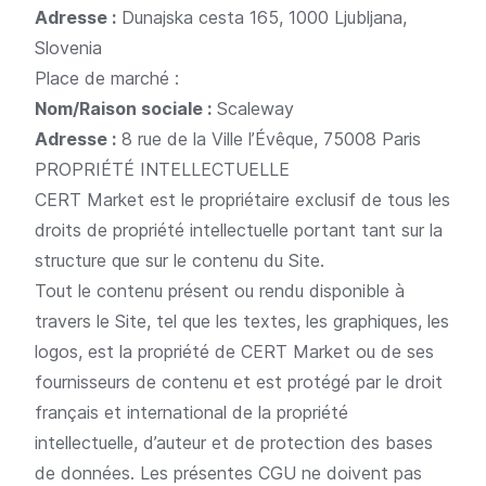
Adresse :
Dunajska cesta 165, 1000 Ljubljana,
Slovenia
Place de marché :
Nom/Raison sociale :
Scaleway
Adresse :
8 rue de la Ville l’Évêque, 75008 Paris
PROPRIÉTÉ INTELLECTUELLE
CERT Market est le propriétaire exclusif de tous les
droits de propriété intellectuelle portant tant sur la
structure que sur le contenu du Site.
Tout le contenu présent ou rendu disponible à
travers le Site, tel que les textes, les graphiques, les
logos, est la propriété de CERT Market ou de ses
fournisseurs de contenu et est protégé par le droit
français et international de la propriété
intellectuelle, d’auteur et de protection des bases
de données. Les présentes CGU ne doivent pas