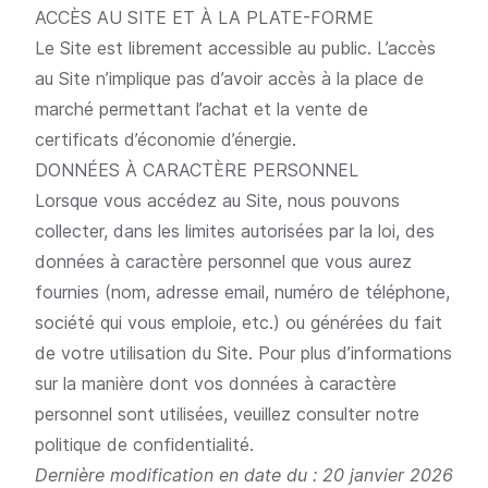
ACCÈS AU SITE ET À LA PLATE-FORME
Le Site est librement accessible au public. L’accès
au Site n’implique pas d’avoir accès à la place de
marché permettant l’achat et la vente de
certificats d’économie d’énergie.
DONNÉES À CARACTÈRE PERSONNEL
Lorsque vous accédez au Site, nous pouvons
collecter, dans les limites autorisées par la loi, des
données à caractère personnel que vous aurez
fournies (nom, adresse email, numéro de téléphone,
société qui vous emploie, etc.) ou générées du fait
de votre utilisation du Site. Pour plus d’informations
sur la manière dont vos données à caractère
personnel sont utilisées, veuillez consulter notre
politique de confidentialité
.
Dernière modification en date du : 20 janvier 2026