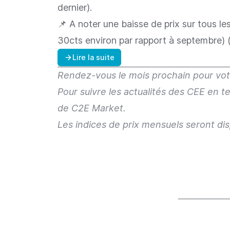
dernier).
📌 A noter une baisse de prix sur tous le
30cts environ par rapport à septembre) 
Lire la suite
Rendez-vous le mois prochain pour votr
Pour suivre les actualités des CEE en 
de C2E Market
.
Les indices de prix mensuels seront dis